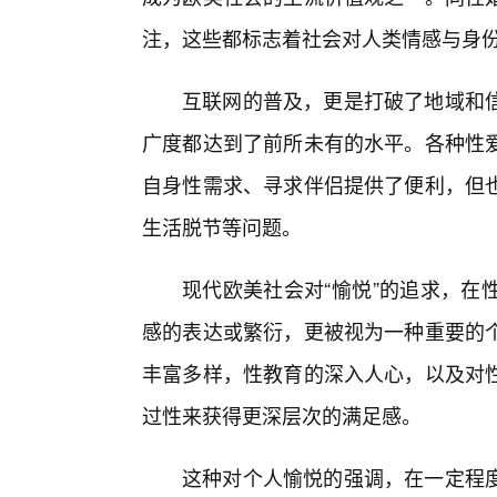
注，这些都标志着社会对人类情感与身
互联网的普及，更是打破了地域和
广度都达到了前所未有的水平。各种性
自身性需求、寻求伴侣提供了便利，但
生活脱节等问题。
现代欧美社会对“愉悦”的追求，在
感的表达或繁衍，更被视为一种重要的个
丰富多样，性教育的深入人心，以及对
过性来获得更深层次的满足感。
这种对个人愉悦的强调，在一定程