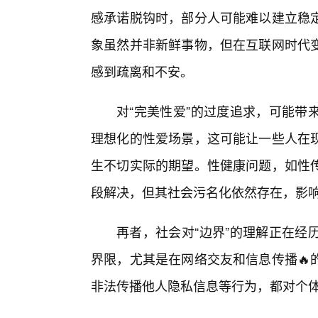
感承诺脱钩时，部分人可能难以建立稳
象虽然并非新鲜事物，但在互联网时代变
感到疏离和不安。
对“完美性爱”的过度追求，可能带
理想化的性爱场景，这可能让一些人在
生不切实际的期望。性健康问题，如性
段解决，但其社会污名化依然存在，影
再者，社会对“边界”的理解正在经
界限，尤其是在网络交友和信息传播🔥
非法传播他人隐私信息等行为，都对个