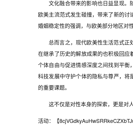
文化融合带来的影响也日益显现。
欧美主流范式发生碰撞，带来了新的讨
婚姻稳定性的强调，与欧美部分地区对
总而言之，现代欧美性生活范式正
在继承了历史的解放成果的也积极回应
个体自由与促进情感深度之间找到平衡
科技发展中守护个体的隐私与尊严，将
的重要课题。
这不仅是对性本身的探索，更是对
活动：【
8cjVGdkyAuHwSRRkeCZXbTJ