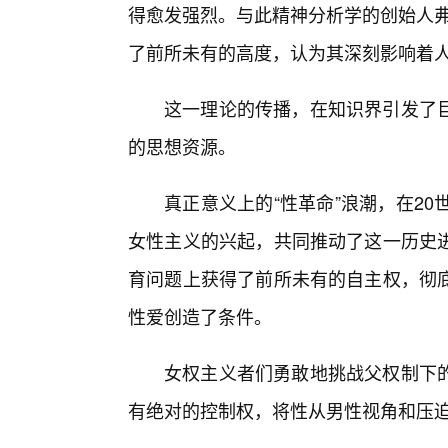
得愈发强烈。与此精神分析学的创始人弗洛伊
了前所未有的高度，认为其深刻影响着
这一理论的传播，在知识界引发了
的思想资源。
真正意义上的“性革命”浪潮，在2
女性主义的兴起，共同推动了这一历史
育问题上获得了前所未有的自主权，彻
性爱创造了条件。
女权主义者们勇敢地挑战父权制下的
有绝对的控制权，将性从男性视角和压