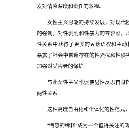
发对情感深度和责任的忽视。
女性主义思潮的持续发展，对现代
的强调，对性剥削和性暴力的零容忍，
性关系中获得了更多的🔥话语权和主动
暴露了社会中普遍存在的性骚扰和性侵
加强对受害者的保护。
与此女性主义也促使男性反思自身的
两性关系。
这种高度自由化和个体化的性范式
“情感的稀释”成为一个值得关注的