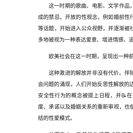
这一时期的歌曲、电影、文学作品
成的禁忌。开放的性观念，例如婚前性
等话题，开始进入公众视野，并逐渐被
多地被视为一种表达爱意、增进情感、
欧美社会在这一时期，呈现出一种
这种激进的解放并非没有代价。伴
会问题的涌现，人们开始反思性解放的边
安全性行为的概念被提上日程，并📝
度、承诺以及婚姻关系的重新审视，也
结的性爱模式。