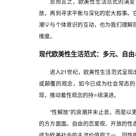
总而言之，欧美性生活范式的演变
放，再到寻求平衡与深化的宏大叙事。
潮💡与个体意识的互动，也为我们理解
维度。
现代欧美性生活范式：多元、自由
进入21世纪，欧美性生活范式呈现
或颠覆的观念，如今已成为社会常态的
现，推动着性观念的持⭐续演进。
“性解放”的浪潮并未止息，而是以
的方方面面。自由的恋爱观、开放的性
成为欧美社会的主流价值观之一。同性