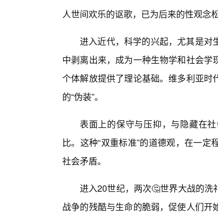
人世间欢乐的讴歌，已为后来的性观念
进入近代，科学的兴起，尤其是对
中剥离出来，成为一种生物学和社会学
个体解放提供了理论基础。维多利亚时
的“伪装”。
表面上的保守与压抑，与隐藏在社
比。这种“双重标准”的道德观，在一定
社会矛盾。
进入20世纪，两次🤔世界大战的
战争的残酷与生命的脆弱，促使人们开