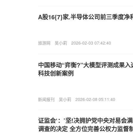
A股16{7}家.半导体公司前三季度
旅游网
吴小莉
2026-02-03 07:42:40
中国移动“弈衡?”大模型评测成果入选
科技创新案例
新闻报刊
吴小莉
2026-02-08 05:11:40
证监会‘：’坚!决拥护党中央对易会
调查的决定 全方位完善公权力监督