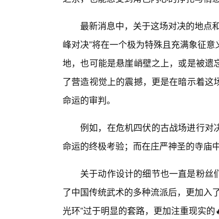
最新消息中，关于这场对决的地点和
峰对决”将在一个极为特殊且充满象征意
地，也可能是悬崖峭壁之上，或是被遗
了营造视觉上的震撼，更是在暗示着这场
命运的审判。
例如，在危机四伏的古战场进行对
命运的终极考验；而在庄严神圣的寺庙
关于动作设计的细节也一直是粉丝们
了中国传统武术的多种流派后，更加入了
光环”过于明显的套路，更加注重现实的