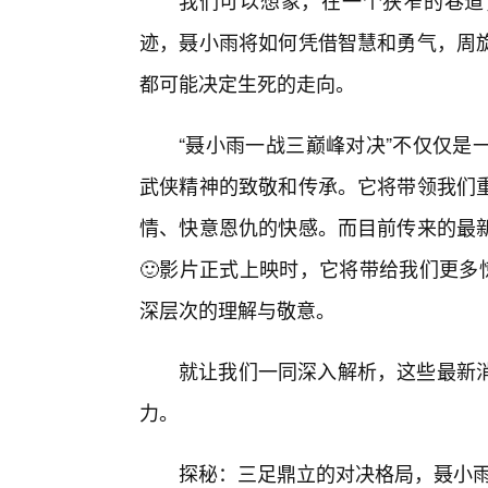
我们可以想象，在一个狭窄的巷道
迹，聂小雨将如何凭借智慧和勇气，周
都可能决定生死的走向。
“聂小雨一战三巅峰对决”不仅仅是
武侠精神的致敬和传承。它将带领我们
情、快意恩仇的快感。而目前传来的最
🙂影片正式上映时，它将带给我们更多
深层次的理解与敬意。
就让我们一同深入解析，这些最新
力。
探秘：三足鼎立的对决格局，聂小雨