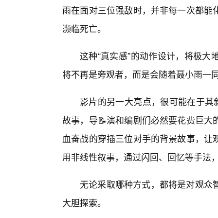
雨在面对三位强敌时，并非每一次都能
濒临死亡。
这种“真实感”的动作设计，将极大
将不再是旁观者，而是会随着聂小雨一
影片的另一大亮点，很可能在于其叙
故事，导📝演和编剧们必然要花费巨大
血奋战的穿插三位对手的背景故事，让
用非线性叙事，通过闪回、回忆等手法
无论采取哪种方式，都将是对观众
大胆探索。