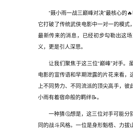
“聂小雨一战三巅峰对决”最核心的
它打破了传统武侠电影中一对一的模式
最新传来的消息，已经初步勾勒出这场
义，更是引人深思。
让我们聚焦于这三位“巅峰”对手。
电影的宣传语和早期泄露的片花来看，
上不同势力、不同流派的顶尖高手，彼
小雨有着宿命般的羁绊📝。
一种猜🤔想是，这三位对手可能分别代
同的战斗风格。一位是身形魁梧、力拔