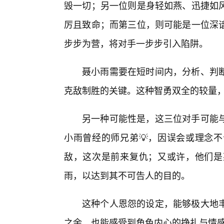
毁一切；另一位则是身轻如燕、迅捷如
厉且致命；而第三位，则可能是一位深谙
步步为营，将对手一步步引入陷阱。
聂小雨需要在短时间内，分析、判断
克敌制胜的关键。这种智勇双全的较量
另一种可能性是，这三位对手可能
小雨曾经的师兄弟💡，因误会或理念不
敌，这次是前来复仇；又或许，他们是
雨，以达到其不可告人的目的。
这种个人恩怨的设定，能够极大地
之余，也能感受到角色内心的挣扎与情