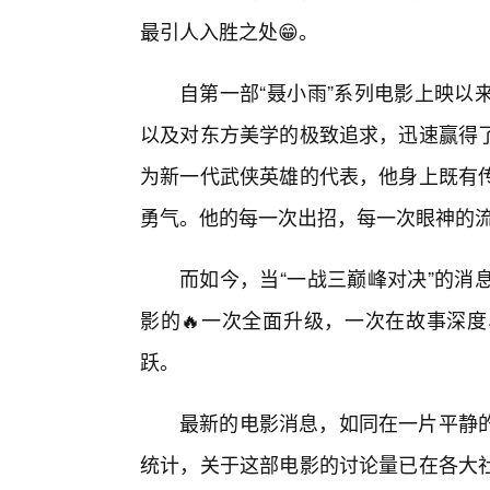
最引人入胜之处😁。
自第一部“聂小雨”系列电影上映以
以及对东方美学的极致追求，迅速赢得
为新一代武侠英雄的代表，他身上既有
勇气。他的每一次出招，每一次眼神的
而如今，当“一战三巅峰对决”的消
影的🔥一次全面升级，一次在故事深
跃。
最新的电影消息，如同在一片平静
统计，关于这部电影的讨论量已在各大社