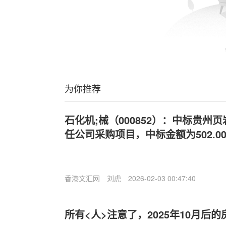
为你推荐
石化机;械（000852）：中标贵州
任公司采购项目，中标金额为502.0
香港文汇网
刘虎
2026-02-03 00:47:40
所有<人>注意了，2025年10月后